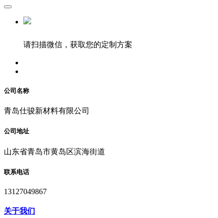
请扫描微信，获取您的定制方案
公司名称
青岛仕骏新材料有限公司
公司地址
山东省青岛市黄岛区滨海街道
联系电话
13127049867
关于我们