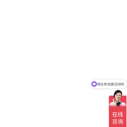
现在有优惠活动吗