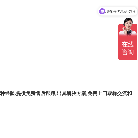
现在有优惠活动吗
种经验,提供免费售后跟踪,出具解决方案,免费上门取样交流和