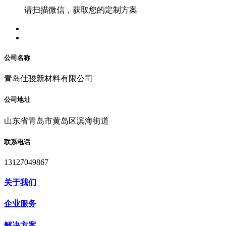
请扫描微信，获取您的定制方案
公司名称
青岛仕骏新材料有限公司
公司地址
山东省青岛市黄岛区滨海街道
联系电话
13127049867
关于我们
企业服务
解决方案