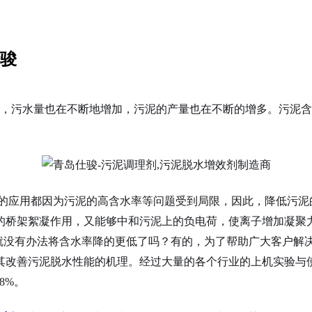
仕骏
污水量也在不断地增加，污泥的产量也在不断的增多。污泥含
应用都因为污泥的高含水率等问题受到局限，因此，降低污泥
的桥架絮凝作用，又能够中和污泥上的负电荷，使离子增加凝聚
么就没有办法将含水率降的更低了吗？有的，为了帮助广大客户解
其改善污泥脱水性能的机理。经过大量的各个行业的上机实验与
8%。