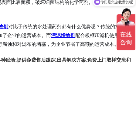
泥表面比表面积，破坏细菌结构的化学药剂。主要成分为无机化
你们是怎么收费的呢
效剂
对比于传统的水处理药剂都有什么优势呢？传统的水处理
加了企业的运营成本。而
污泥增效剂
配合板框压滤机使用，不仅
行腐蚀和对滤布的堵塞，为企业节省了高额的运营成本。
种经验,提供免费售后跟踪,出具解决方案,免费上门取样交流和