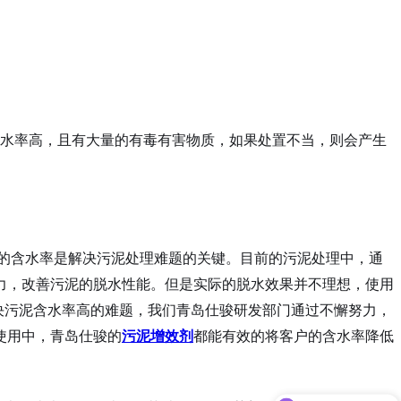
水率高，且有大量的有毒有害物质，如果处置不当，则会产生
的含水率是解决污泥处理难题的关键。目前的污泥处理中，通
力，改善污泥的脱水性能。但是实际的脱水效果并不理想，使用
决污泥含水率高的难题，我们青岛仕骏研发部门通过不懈努力，
使用中，青岛仕骏的
污泥增效剂
都能有效的将客户的含水率降低