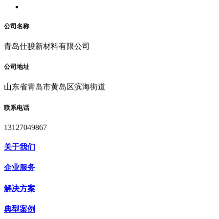
公司名称
青岛仕骏新材料有限公司
公司地址
山东省青岛市黄岛区滨海街道
联系电话
13127049867
关于我们
企业服务
解决方案
典型案例