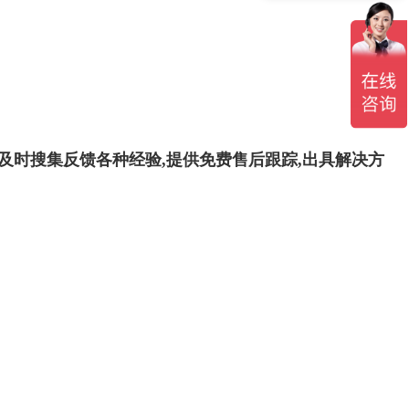
及时搜集反馈各种经验,提供免费售后跟踪,出具解决方