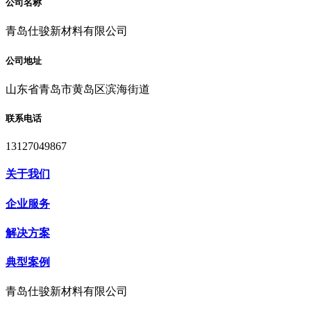
公司名称
青岛仕骏新材料有限公司
公司地址
山东省青岛市黄岛区滨海街道
联系电话
13127049867
关于我们
企业服务
解决方案
典型案例
青岛仕骏新材料有限公司