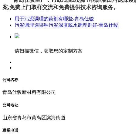
案,免费上门取样交流和免费提供技术咨询服务。
用于污泥调理的药剂有哪些-青岛仕骏
污泥调理选哪种污泥深度脱水调理剂好-青岛仕骏
请扫描微信，获取您的定制方案
公司名称
青岛仕骏新材料有限公司
公司地址
山东省青岛市黄岛区滨海街道
联系电话