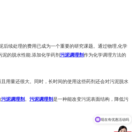
污泥后续处理的费用已成为一个重要的研究课题。通过物理,化学
污泥的脱水性能.添加化学药剂
污泥调理剂
作为化学调理方法的
而且用量还很大。同时，长时间的使用这些药剂还会对污泥脱水
的
污泥调理剂
。
污泥调理剂
是一种能改变污泥表面结构，降低污
现在有优惠活动吗