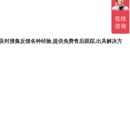
及时搜集反馈各种经验,提供免费售后跟踪,出具解决方