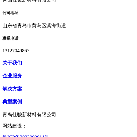
公司地址
山东省青岛市黄岛区滨海街道
联系电话
13127049867
关于我们
企业服务
解决方案
典型案例
青岛仕骏新材料有限公司
网站建设：
东营远见网络公司