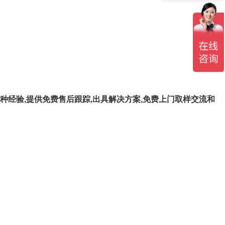
种经验,提供免费售后跟踪,出具解决方案,免费上门取样交流和