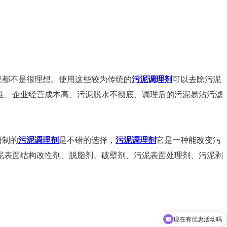
果都不是很理想。使用这些较为传统的
污泥调理剂
可以去除污泥
性、企业经营成本高、污泥脱水不彻底、调理后的污泥易沾污滤
研制的
污泥调理剂
是不错的选择，
污泥调理剂
它是一种能改变污
泥表面结构改性剂、脱脂剂、破壁剂、污泥表面处理剂、污泥剥
现在有优惠活动吗