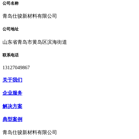
公司名称
青岛仕骏新材料有限公司
公司地址
山东省青岛市黄岛区滨海街道
联系电话
13127049867
关于我们
企业服务
解决方案
典型案例
青岛仕骏新材料有限公司