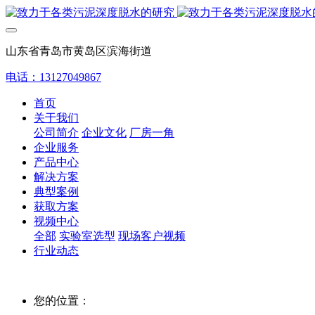
山东省青岛市黄岛区滨海街道
电话：13127049867
首页
关于我们
公司简介
企业文化
厂房一角
企业服务
产品中心
解决方案
典型案例
获取方案
视频中心
全部
实验室选型
现场客户视频
行业动态
您的位置：