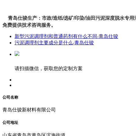
青岛仕骏生产：市政/造纸/选矿/印染/油田污泥深度脱水专用
免费提供技术咨询服务。
新型污泥调理剂和普通药剂有什么不同-青岛仕骏
污泥调理剂主要成分是什么-青岛仕骏
请扫描微信，获取您的定制方案
公司名称
青岛仕骏新材料有限公司
公司地址
山东省青岛市黄岛区滨海街道