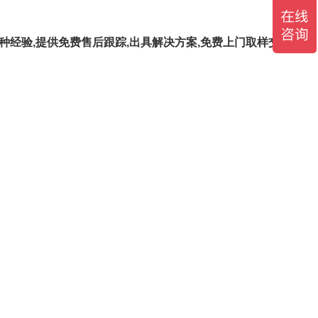
种经验,提供免费售后跟踪,出具解决方案,免费上门取样交流和