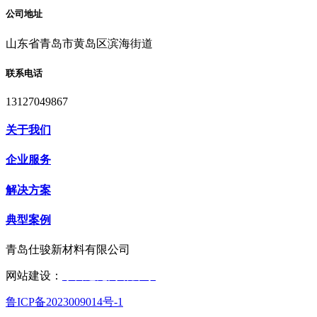
公司地址
山东省青岛市黄岛区滨海街道
联系电话
13127049867
关于我们
企业服务
解决方案
典型案例
青岛仕骏新材料有限公司
网站建设：
东营远见网络公司
鲁ICP备2023009014号-1