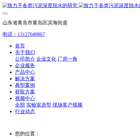
山东省青岛市黄岛区滨海街道
电话：13127049867
首页
关于我们
公司简介
企业文化
厂房一角
企业服务
产品中心
解决方案
典型案例
获取方案
视频中心
全部
实验室选型
现场客户视频
行业动态
您的位置：