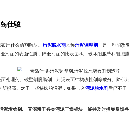
青岛仕骏
滤布用什么药剂解决。
污泥脱水剂
又称
污泥调理剂
，是一种能改
改变污泥的表面性质，降低污泥的比表面积，破坏细
胞
壁和细
胞
面处理剂、破壁剂脱脂剂、污泥表面结构改性剂等成分。降低污
有所提高。对于一些特殊的污泥，如果加入
污泥脱水剂
后仍不干
用污泥增效剂,一直深耕于各类污泥干燥板块一线并及时搜集反馈各