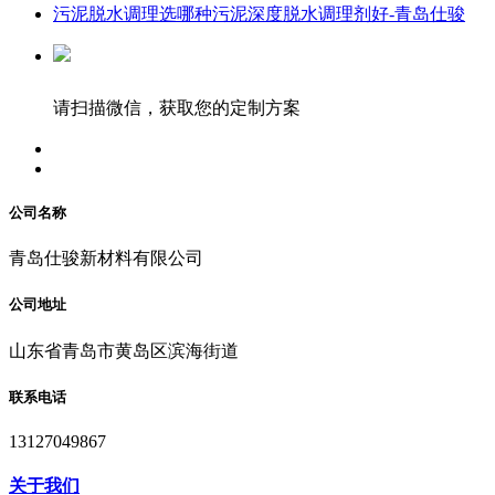
污泥脱水调理选哪种污泥深度脱水调理剂好-青岛仕骏
请扫描微信，获取您的定制方案
公司名称
青岛仕骏新材料有限公司
公司地址
山东省青岛市黄岛区滨海街道
联系电话
13127049867
关于我们