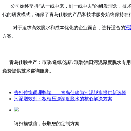
公司始终坚持“从一线中来，到一线中去”的研发理念，技术
代的研发模式，确保了青岛仕骏的产品和技术服务始终保持在
对于追求高效脱水和成本优化的企业而言，选择适合的
污
方案。
青岛仕骏生产：市政/造纸/选矿/印染/油田污泥深度脱水专用
免费提供技术咨询服务。
告别传统调理弊端——青岛仕骏为污泥脱水提供新选择
污泥增效剂：板框压滤深度脱水的核心解决方案
请扫描微信，获取您的定制方案