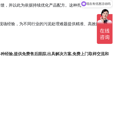
馈，并以此为依据持续优化产品配方。这种扎根实践、持续迭
可以介绍下你们的产品么
现场经验，为不同行业的污泥处理难题提供精准、高效的解决
种经验,提供免费售后跟踪,出具解决方案,免费上门取样交流和