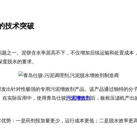
的技术突破
题之一。泥饼含水率居高不下，不仅增加后续运输和处置成本
深度脱水的要求。
发出针对性极强的专用污泥增效剂产品。该产品通过独特的分子
。在实际应用中，使用青岛仕骏
污泥增效剂
后，板框压滤机产出
术优势：一是药剂投加量更少，运行成本更低；二是脱水效率更