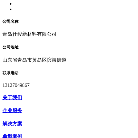
公司名称
青岛仕骏新材料有限公司
公司地址
山东省青岛市黄岛区滨海街道
联系电话
13127049867
关于我们
企业服务
解决方案
典型案例