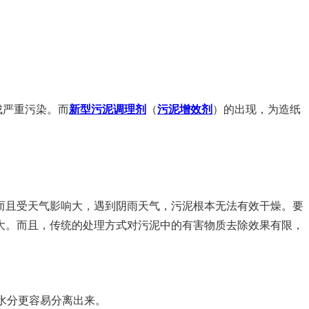
成严重污染。而
新型污泥调理剂
（
污泥增效剂
）的出现，为造纸
且受天气影响大，遇到阴雨天气，污泥根本无法有效干燥。要
大。而且，传统的处理方式对污泥中的有害物质去除效果有限，
水分更容易分离出来。