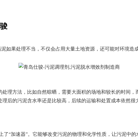
仕骏
泥如果处理不当，不仅会占用大量土地资源，还可能对环境造
处理方法，比如自然晾晒，需要大面积的场地和较长的时间，而
处理后的污泥含水率还是比较高，后续的运输和处置成本依然很
。
上了“加速器”。它能够改变污泥的物理和化学性质，让污泥中的