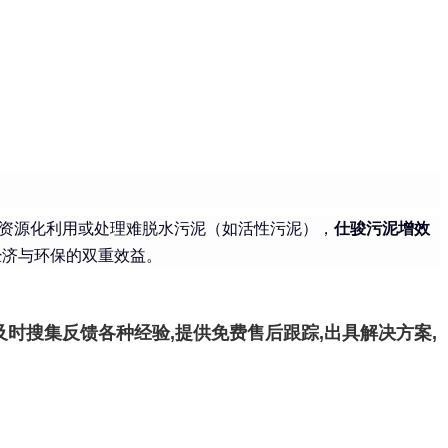
资源化利用或处理难脱水污泥（如活性污泥），
仕骏污泥增效
经济与环保的双重效益。
时搜集反馈各种经验,提供免费售后跟踪,出具解决方案,