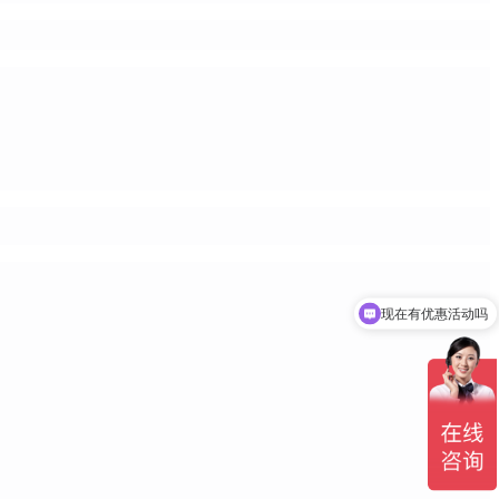
现在有优惠活动吗
可以介绍下你们的产品么