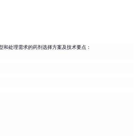
型和处理需求的药剂选择方案及技术要点：