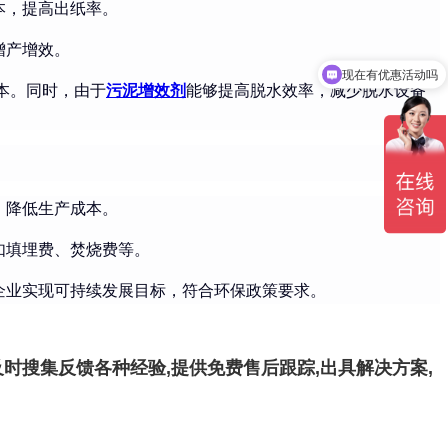
本，提高出纸率。
增产增效。
现在有优惠活动吗
本。同时，由于
污泥增效剂
能够提高脱水效率，减少脱水设备
，降低生产成本。
如填埋费、焚烧费等。
企业实现可持续发展目标，符合环保政策要求。
时搜集反馈各种经验,提供免费售后跟踪,出具解决方案,