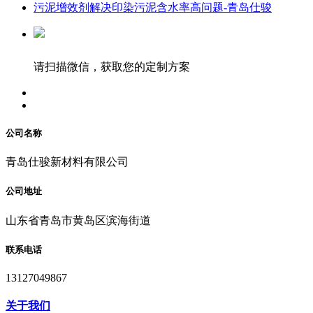
污泥增效剂解决印染污泥含水率高问题-青岛仕骏
请扫描微信，获取您的定制方案
公司名称
青岛仕骏新材料有限公司
公司地址
山东省青岛市黄岛区滨海街道
联系电话
13127049867
关于我们