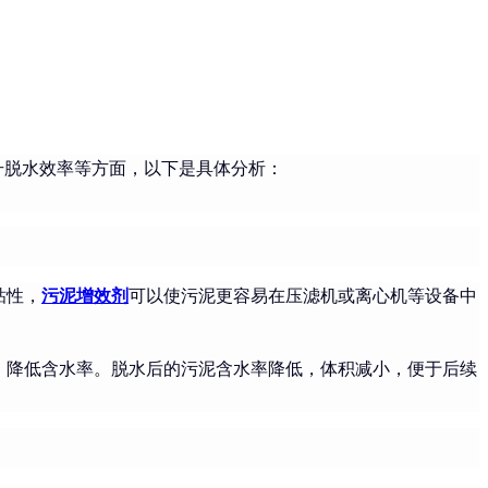
升脱水效率等方面，以下是具体分析：
粘性，
污泥增效剂
可以使污泥更容易在压滤机或离心机等设备中
，降低含水率。脱水后的污泥含水率降低，体积减小，便于后续