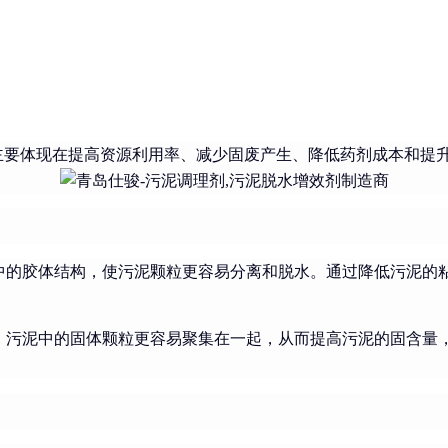
主要体现在提高资源利用率、减少固废产生、降低药剂成本和提
中的胶体结构，使污泥颗粒更容易分离和脱水。通过降低污泥的
，污泥中的固体颗粒更容易聚集在一起，从而提高污泥的固含量