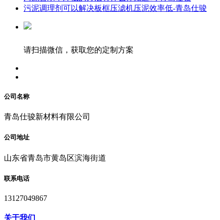
污泥调理剂可以解决板框压滤机压泥效率低-青岛仕骏
请扫描微信，获取您的定制方案
公司名称
青岛仕骏新材料有限公司
公司地址
山东省青岛市黄岛区滨海街道
联系电话
13127049867
关于我们