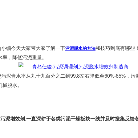
的小编今天大家带大家了解一下
和技巧到底有哪些
污泥脱水的方法
水率，降低污泥重量。
污泥含水率从九十九百分之二到99.8左右降低至60%-85%，
机械脱水。
用污泥增效剂,一直深耕于各类污泥干燥板块一线并及时搜集反馈各