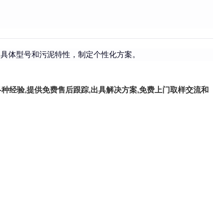
具体型号和污泥特性，制定个性化方案。
种经验,提供免费售后跟踪,出具解决方案,免费上门取样交流和