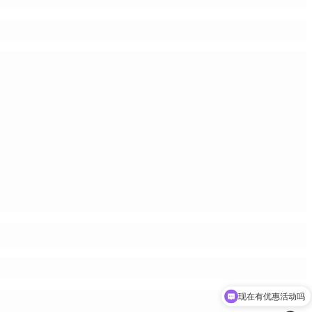
现在有优惠活动吗
可以介绍下你们的产品么