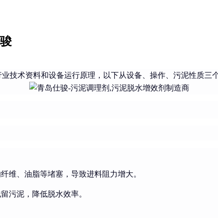
仕骏
业技术资料和设备运行原理，以下从设备、操作、污泥性质三个
的纤维、油脂等堵塞，导致进料阻力增大。
残留污泥，降低脱水效率。