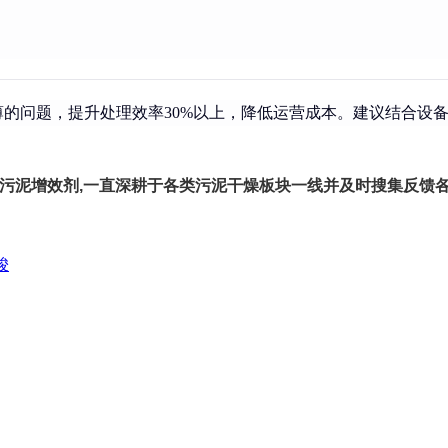
问题，提升处理效率30%以上，降低运营成本。建议结合设备
污泥增效剂,一直深耕于各类污泥干燥板块一线并及时搜集反馈各
骏