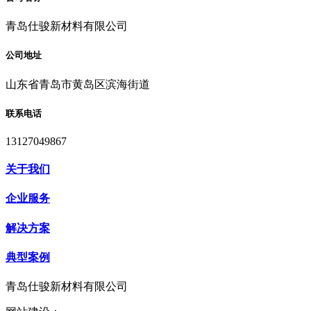
青岛仕骏新材料有限公司
公司地址
山东省青岛市黄岛区滨海街道
联系电话
13127049867
关于我们
企业服务
解决方案
典型案例
青岛仕骏新材料有限公司