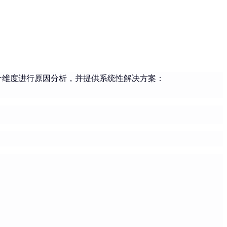
维度进行原因分析，并提供系统性解决方案：