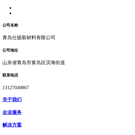
公司名称
青岛仕骏新材料有限公司
公司地址
山东省青岛市黄岛区滨海街道
联系电话
13127049867
关于我们
企业服务
解决方案