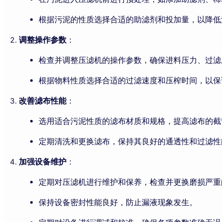
根据污泥的性质选择合适的助滤剂和投加量，以降低
调整操作参数
：
检查并调整压滤机的操作参数，确保进料压力、过滤
根据物料性质选择合适的过滤速度和压榨时间，以保
改善滤布性能
：
选用适合污泥性质的滤布材质和规格，提高滤布的截
定期清洗和更换滤布，保持其良好的通透性和过滤性
加强设备维护
：
定期对压滤机进行维护和保养，检查并更换磨损严重
保持设备密封性能良好，防止漏液现象发生。