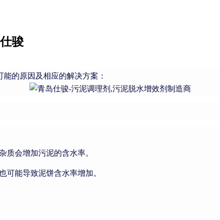
岛仕骏
可能的原因及相应的解决方案：
杂质会增加污泥的含水率。
也可能导致泥饼含水率增加。