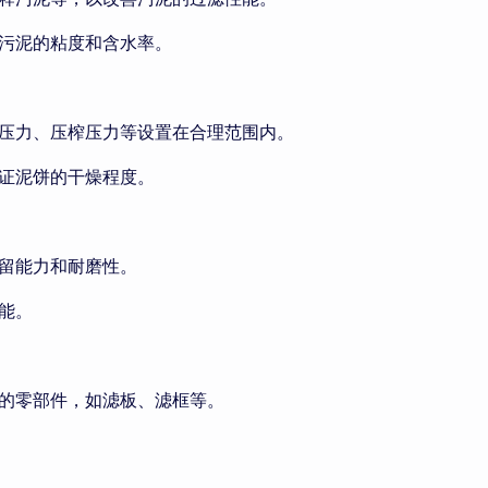
污泥的粘度和含水率。
压力、压榨压力等设置在合理范围内。
证泥饼的干燥程度。
留能力和耐磨性。
能。
的零部件，如滤板、滤框等。