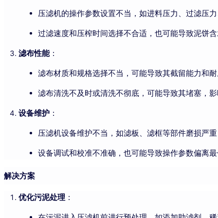
压滤机的操作参数设置不当，如进料压力、过滤压力
过滤速度和压榨时间选择不合适，也可能导致泥饼含
滤布性能
：
滤布材质和规格选择不当，可能导致其截留能力和耐
滤布清洗不及时或清洗不彻底，可能导致其堵塞，影
设备维护
：
压滤机设备维护不当，如滤板、滤框等部件磨损严重
设备调试和校准不准确，也可能导致操作参数偏离最
解决方案
优化污泥处理
：
在污泥进入压滤机前进行预处理，如添加助滤剂、稀