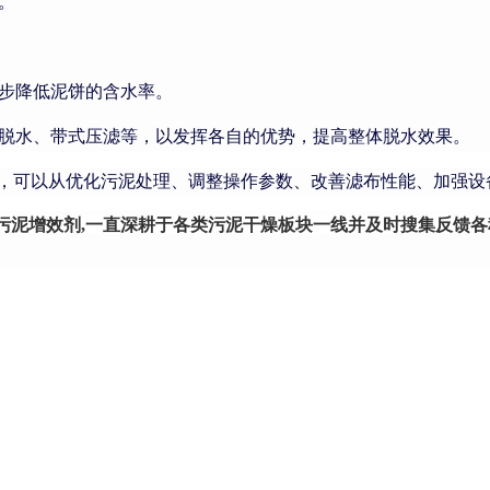
。
步降低泥饼的含水率。
脱水、带式压滤等，以发挥各自的优势，提高整体脱水效果。
可以从优化污泥处理、调整操作参数、改善滤布性能、加强设
污泥增效剂,一直深耕于各类污泥干燥板块一线并及时搜集反馈各