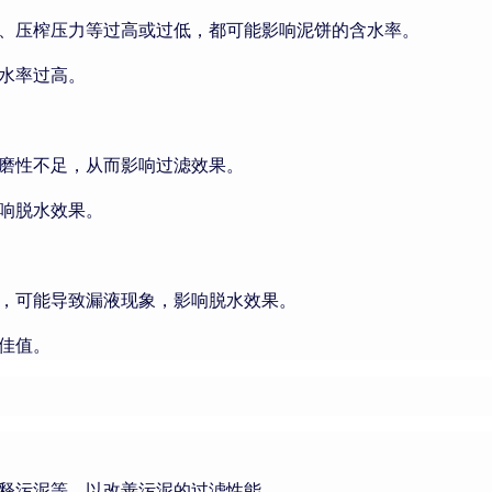
、压榨压力等过高或过低，都可能影响泥饼的含水率。
水率过高。
磨性不足，从而影响过滤效果。
响脱水效果。
，可能导致漏液现象，影响脱水效果。
佳值。
释污泥等，以改善污泥的过滤性能。