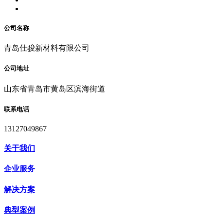
公司名称
青岛仕骏新材料有限公司
公司地址
山东省青岛市黄岛区滨海街道
联系电话
13127049867
关于我们
企业服务
解决方案
典型案例