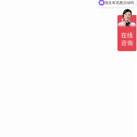
现在有优惠活动吗