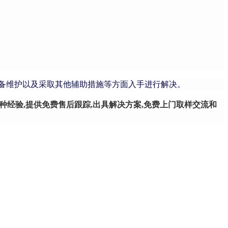
备维护以及采取其他辅助措施等方面入手进行解决。
种经验,提供免费售后跟踪,出具解决方案,免费上门取样交流和