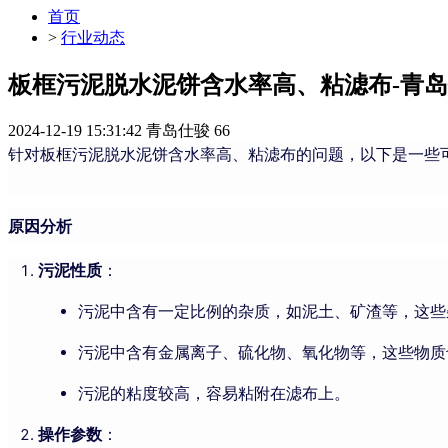
首页
>
行业动态
板框污泥脱水泥饼含水率高、粘滤布-青
2024-12-19 15:31:42
青岛仕骏
66
针对板框污泥脱水泥饼含水率高、粘滤布的问题，以下是一些
原因分析
污泥性质
：
污泥中含有一定比例的杂质，如泥土、矿渣等，这些
污泥中含有金属离子、硫化物、氧化物等，这些物质
污泥的粘度较高，容易粘附在滤布上。
操作参数
：