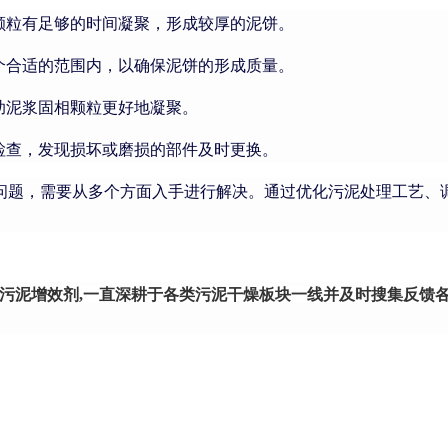
颗粒有足够的时间凝聚，形成较厚的泥饼。
个合适的范围内，以确保泥饼的形成质量。
助泥浆固相颗粒更好地凝聚。
检查，发现损坏或磨损的部件及时更换。
题，需要从多个方面入手进行解决。通过优化污泥处理工艺、调
污泥增效剂,一直深耕于各类污泥干燥板块一线并及时搜集反馈各