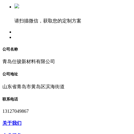
请扫描微信，获取您的定制方案
公司名称
青岛仕骏新材料有限公司
公司地址
山东省青岛市黄岛区滨海街道
联系电话
13127049867
关于我们