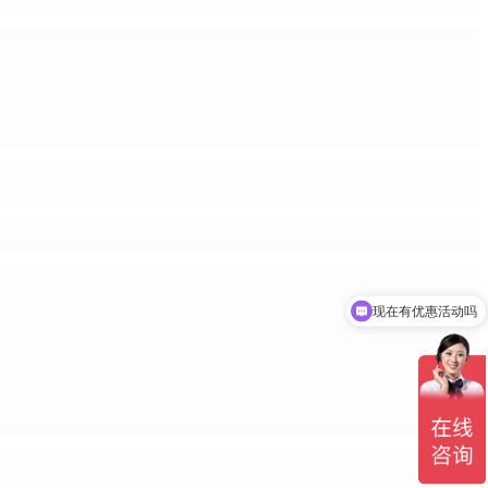
现在有优惠活动吗