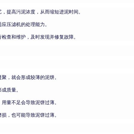
艺，提高污泥浓度，从而缩短进泥时间。
适应压滤机的处理能力。
行检查和维护，及时发现并修复故障。
凝聚，就会形成较薄的泥饼。
形成质量。
，用量不足会导致泥饼过薄。
磨损，也可能导致泥饼过薄。