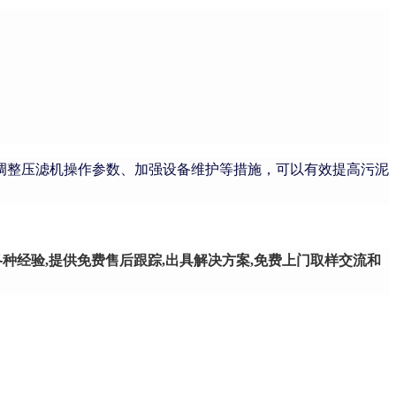
整压滤机操作参数、加强设备维护等措施，可以有效提高污泥
种经验,提供免费售后跟踪,出具解决方案,免费上门取样交流和