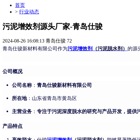
首页
>
行业动态
污泥增效剂源头厂家-青岛仕骏
2024-08-26 16:08:13
青岛仕骏
72
青岛仕骏新材料有限公司作为
污泥增效剂
（污泥脱水剂）
的源
公司概况
公司名称
：
青岛仕骏新材料有限公司
所在地
：山东省青岛市黄岛区
主营业务
：
专注于污泥深度脱水的研究与产品开发，提供
产品特点
高效脱水
：仕骏
污泥增效剂
（污泥脱水剂）
能够显著降低污